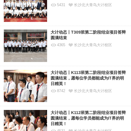
5431
长沙北大青鸟大计校区
大计动态丨T309班第二阶段结业项目答辩
圆满结束
4365
长沙北大青鸟大计校区
大计动态丨K113班第二阶段结业项目答辩
圆满结束，愿每位学员都能成为IT界的明
日精英！
8742
长沙北大青鸟大计校区
大计动态丨K112班第二阶段结业项目答辩
圆满结束，愿每位学员都能成为IT界的明
日精英！
4531
长沙北大青鸟大计校区