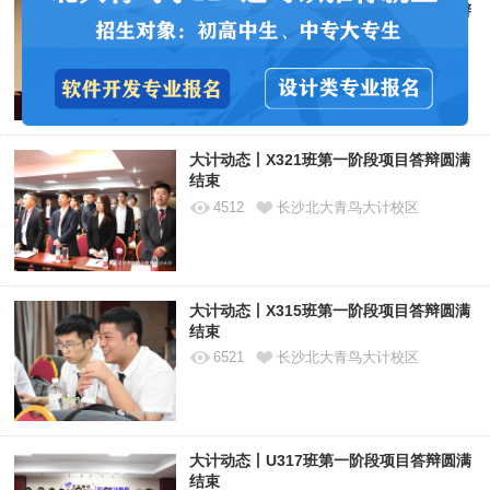
大计动态丨B320班第一阶段结业项目答辩
圆满结束
3124
长沙北大青鸟大计校区
大计动态丨X321班第一阶段项目答辩圆满
结束
4512
长沙北大青鸟大计校区
大计动态丨X315班第一阶段项目答辩圆满
结束
6521
长沙北大青鸟大计校区
大计动态丨U317班第一阶段项目答辩圆满
结束