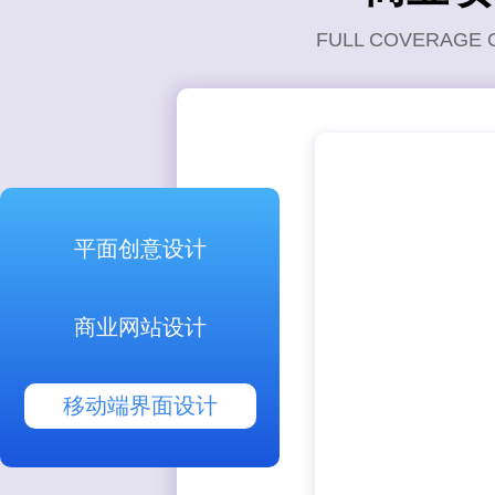
FULL COVERAGE 
平面创意设计
商业网站设计
移动端界面设计