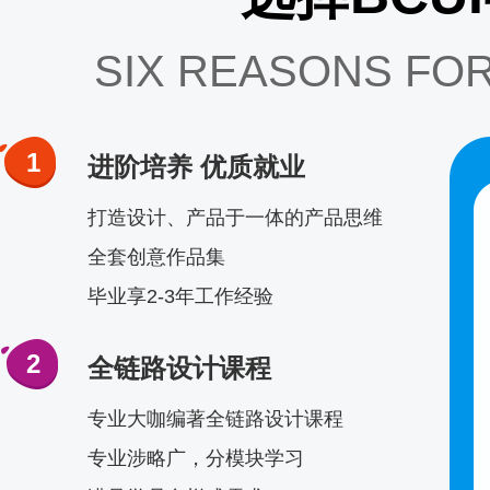
SIX REASONS FOR
1
进阶培养 优质就业
打造设计、产品于一体的产品思维
全套创意作品集
毕业享2-3年工作经验
2
全链路设计课程
专业大咖编著全链路设计课程
专业涉略广，分模块学习