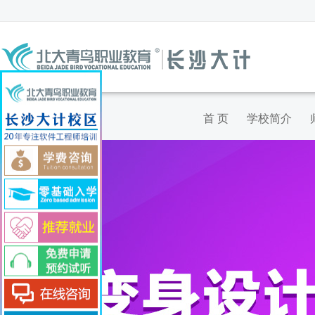
首 页
学校简介