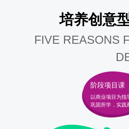
培养创意型
FIVE REASONS 
D
阶段项目课
以商业项目为指导
巩固所学，实践