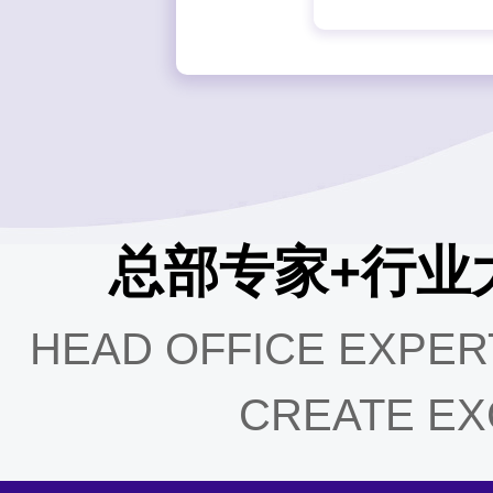
总部专家+行业
HEAD OFFICE EXPER
CREATE EX