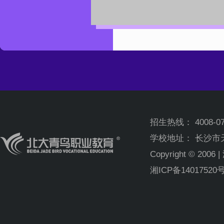
招生热线： 4008-0731
学校地址： 长沙市
Copyright © 
湘ICP备14017520号