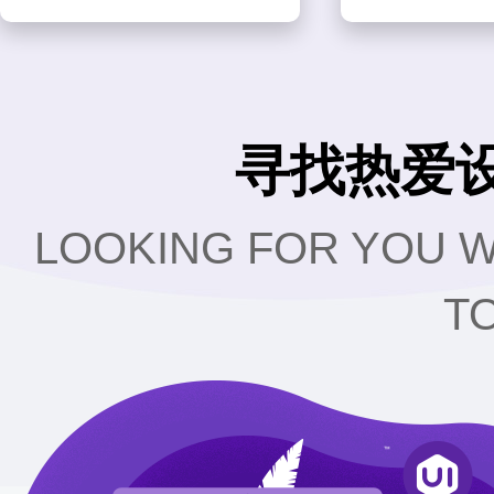
寻找热爱
LOOKING FOR YOU W
T