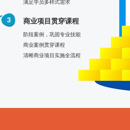
满足学员多样式需求
3
商业项目贯穿课程
阶段案例，巩固专业技能
商业案例贯穿课程
清晰商业项目实施全流程