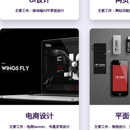
主要工作：移动端APP界面设计
主要工作：网站功能
电商设计
平面
主要工作：电商banner、专题页等设计
主要工作：海报设计、