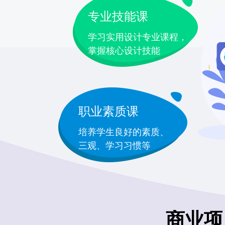
专业技能课
学习实用设计专业课程，
掌握核心设计技能
职业素质课
培养学生良好的素质、
三观、学习习惯等
商业项