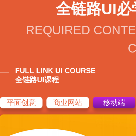
全链路UI必
REQUIRED CONTENT
FULL LINK UI COURSE
全链路UI课程
平面创意
商业网站
移动端