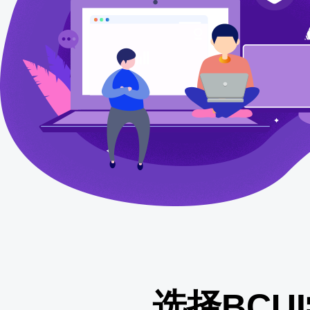
选择BCU