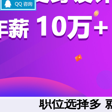
职位选择多 