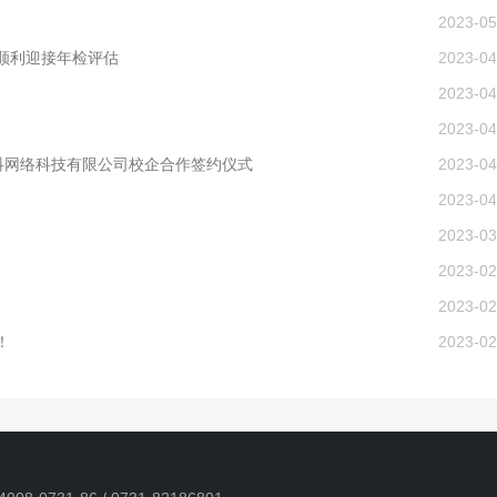
2023-05
顺利迎接年检评估
2023-04
2023-04
2023-04
抖网络科技有限公司校企合作签约仪式
2023-04
2023-04
2023-03
2023-02
2023-02
！
2023-02