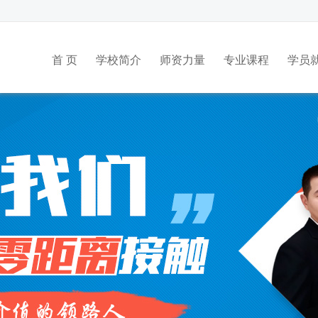
首 页
学校简介
师资力量
专业课程
学员