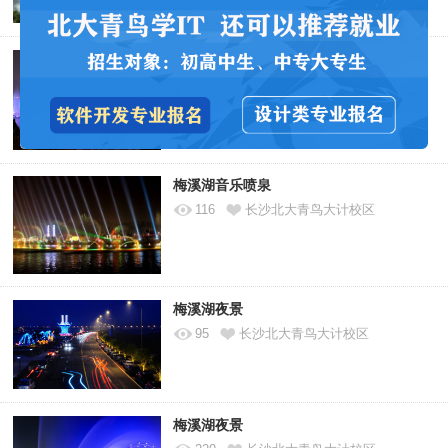
梅溪湖音乐喷泉
182
长沙北大青鸟大计校区
梅溪湖音乐喷泉
116
长沙北大青鸟大计校区
梅溪湖夜景
95
长沙北大青鸟大计校区
梅溪湖夜景