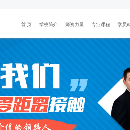
首 页
学校简介
师资力量
专业课程
学员