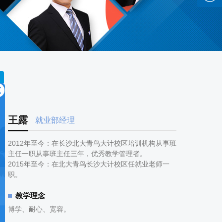
计动态
王露
就业部经理
2012年至今：在长沙北大青鸟大计校区培训机构从事班
主任一职从事班主任三年，优秀教学管理者。
2015年至今：在北大青鸟长沙大计校区任就业老师一
职。
教学理念
博学、耐心、宽容。